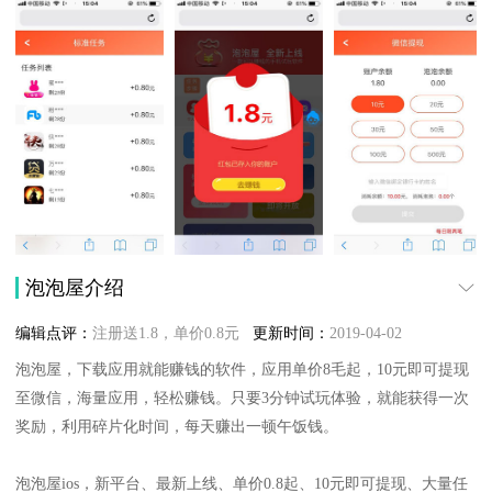
泡泡屋介绍
编辑点评：
注册送1.8，单价0.8元
更新时间：
2019-04-02
泡泡屋，下载应用就能赚钱的软件，应用单价8毛起，10元即可提现
至微信，海量应用，轻松赚钱。只要3分钟试玩体验，就能获得一次
奖励，利用碎片化时间，每天赚出一顿午饭钱。
泡泡屋ios，新平台、最新上线、单价0.8起、10元即可提现、大量任