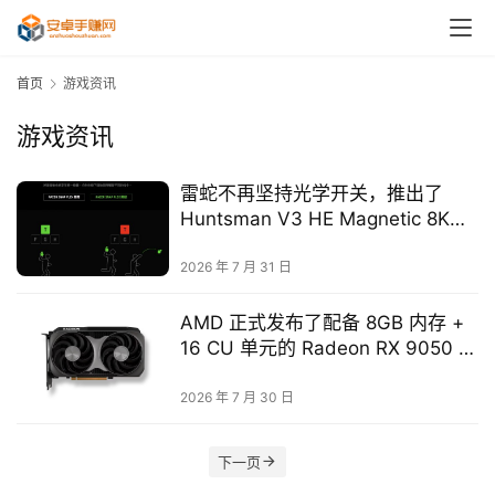
首页
游戏资讯
游戏资讯
雷蛇不再坚持光学开关，推出了
Huntsman V3 HE Magnetic 8KHz
磁性开关键盘
2026 年 7 月 31 日
AMD 正式发布了配备 8GB 内存 +
16 CU 单元的 Radeon RX 9050 显
卡
2026 年 7 月 30 日
下一页