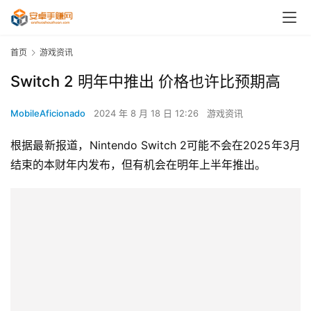
首页
游戏资讯
Switch 2 明年中推出 价格也许比预期高
MobileAficionado
2024 年 8 月 18 日 12:26
游戏资讯
根据最新报道，Nintendo Switch 2可能不会在2025年3月
结束的本财年内发布，但有机会在明年上半年推出。