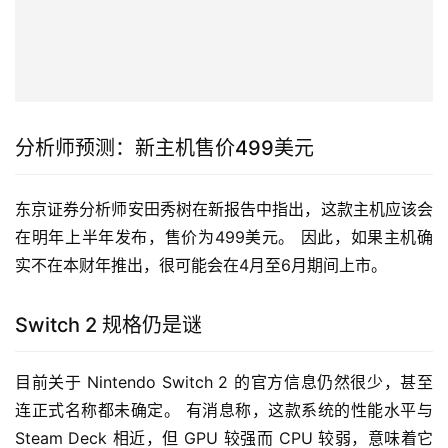
分析师预测：新主机售价499美元
东京证券分析师安田秀树在新报告中指出，这款主机应该会
在明年上半年发布，售价为499美元。 因此，如果主机确
实不在本财年推出，很可能会在4月至6月期间上市。
Switch 2 规格仍是谜
目前关于 Nintendo Switch 2 的官方信息仍然很少，甚至
连正式名称都未确定。 有消息称，这款系统的性能水平与 
Steam Deck 相近，但 GPU 较强而 CPU 较弱，意味着它