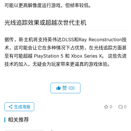
可能以更高解像度运行游戏，但帧率较低。
光线追踪效果或超越次世代主机
据传，新主机将支持英伟达DLSS和Ray Reconstruction技
术，这可能会让它在多种情况下占优势，在光线追踪方面甚
至有可能超越 PlayStation 5 和 Xbox Series X。 这些先进
技术的加入，无疑会为玩家带来更逼真的游戏体验。
赞
(0)
生成海报
0
0
相关推荐