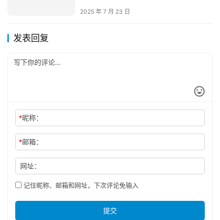
2025 年 7 月 23 日
发表回复
*
昵称：
*
邮箱：
网址：
记住昵称、邮箱和网址，下次评论免输入
提交