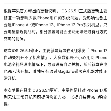
根据苹果官方释出的更新说明，iOS 26.5.1正式版更新主要
修复一项影响少数iPhone用户的系统问题，受影响设备主
要是iPhone Air或iPhone 17、iPhone 17 Pro系列机型，只
要电量接近耗尽时，部分装置可能会出现无法通过有线方式
充电的情况。
这次iOS 26.5.1修正，主要就是解决在4月爆发「iPhone 17
自动关机开不了机灾情」，大多数都是不小心用到iPhone
电池全耗尽没电情况下，导致设备自动关机，随后就算充电
也都无法开机，唯独只有通过MagSafe磁吸充电器才能正
常开机。
本次苹果在释出iOS 26.5.1更新，主要也是针对iPhone 17系
列无法正常开机问题提供修正方案，以提升装置充电稳定
性。