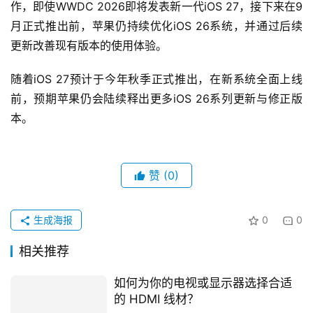
作，即使WWDC 2026即将发表新一代iOS 27，接下来在9
月正式推出前，苹果仍持续优化iOS 26系统，并通过后续
更新改善现有版本的使用体验。
随着iOS 27预计于今年秋季正式推出，在新系统全面上线
前，预期苹果仍会陆续释出更多iOS 26系列更新与修正版
本。
赞
(0)
生成海报
0
0
相关推荐
如何为你的电视或显示器选择合适
的 HDMI 线材？