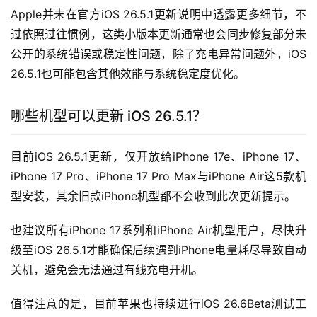
Apple并未在官方iOS 26.5.1更新说明中透露更多细节，不
过依照过往惯例，这类小版本更新通常也会同步修复部分未
公开的系统错误或稳定性问题，除了充电异常问题外，iOS 
26.5.1也可能包含其他效能与系统稳定度优化。
哪些机型可以更新 iOS 26.5.1？
目前iOS 26.5.1更新，仅开放给iPhone 17e、iPhone 17、
iPhone 17 Pro、iPhone 17 Pro Max与iPhone Air这5款机
型安装，其余旧款iPhone机型都不会收到此次更新提示。
也建议所有iPhone 17系列和iPhone Air机型用户，尽快升
级至iOS 26.5.1才能确保后续遇到iPhone电量耗尽导致自动
关机，避免会无法通过有线充电开机。
值得注意的是，目前苹果也持续进行iOS 26.6Beta测试工