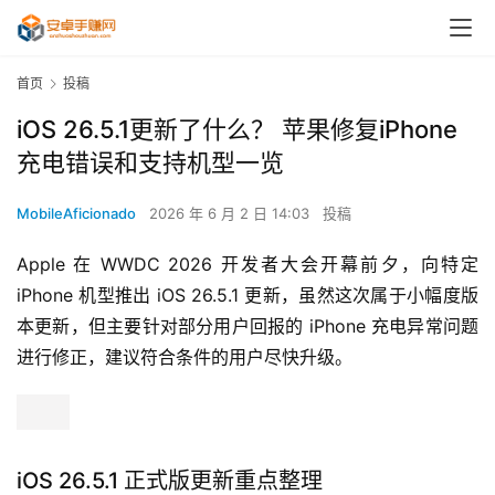
首页
投稿
iOS 26.5.1更新了什么？ 苹果修复iPhone
充电错误和支持机型一览
MobileAficionado
2026 年 6 月 2 日 14:03
投稿
Apple 在 WWDC 2026 开发者大会开幕前夕，向特定 
iPhone 机型推出 iOS 26.5.1 更新，虽然这次属于小幅度版
本更新，但主要针对部分用户回报的 iPhone 充电异常问题
进行修正，建议符合条件的用户尽快升级。
iOS 26.5.1 正式版更新重点整理