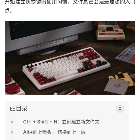
开始建立快捷键的使用习惯，文件总管会是最理想的入门
点。
目录
Ctrl + Shift + N：立刻建立新文件夹
Alt+向上箭头 ：切换到上一层