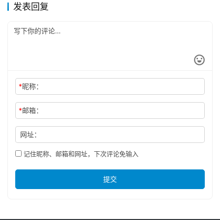
发表回复
*
昵称：
*
邮箱：
网址：
记住昵称、邮箱和网址，下次评论免输入
提交