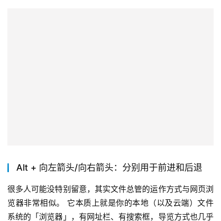
Alt + 向左箭头/向右箭头：分别用于前进和后退
很多人可能没特别留意，其实文件总管的运作方式与网页浏
览器非常相似。 它本质上就是你的本地（以及云端）文件
系统的「浏览器」，有网址栏、有搜索框，导览方式也几乎