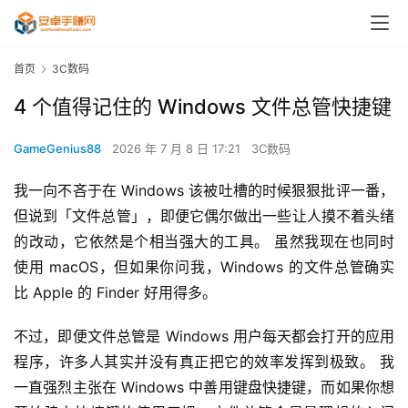
首页
3C数码
4 个值得记住的 Windows 文件总管快捷键
GameGenius88
2026 年 7 月 8 日 17:21
3C数码
我一向不吝于在 Windows 该被吐槽的时候狠狠批评一番，
但说到「文件总管」，即便它偶尔做出一些让人摸不着头绪
的改动，它依然是个相当强大的工具。 虽然我现在也同时
使用 macOS，但如果你问我，Windows 的文件总管确实
比 Apple 的 Finder 好用得多。
不过，即便文件总管是 Windows 用户每天都会打开的应用
程序，许多人其实并没有真正把它的效率发挥到极致。 我
一直强烈主张在 Windows 中善用键盘快捷键，而如果你想