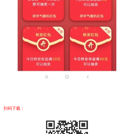
扫码下载：