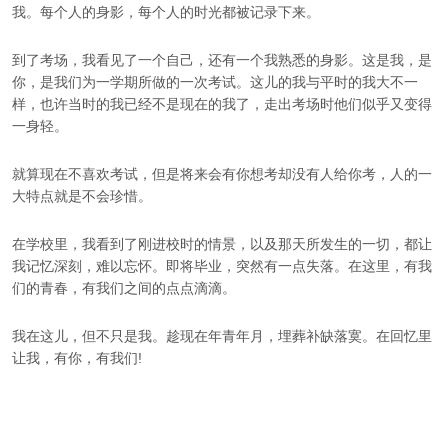
我。每个人的身影，每个人的时光都被记录下来。
到了考场，我看见了一个自己，还有一个我熟悉的身影。这是我，是
你，是我们为一学期所做的一次考试。这儿的我与平时的我大不一
样，也许当时的我已经不是现在的我了，走出考场时他们似乎又变得
一身轻。
就算现在不喜欢考试，但是将来会有你想考却没有人给你考，人的一
大特点就是不会珍惜。
在学校里，我看到了刚进校时的情景，以及那天所发生的一切，都让
我记忆深刻，难以忘怀。即将毕业，突然有一点失落。在这里，有我
们的青春，有我们之间的点点滴滴。
我在这儿，但不只是我。趁现在年青年月，埋葬补缺落寞。在回忆里
让我，有你，有我们!