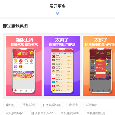
的
手赚
平台！
展开更多
赚宝-
手机赚钱
,你可获取：
【新手专享】新人首次登陆领取3元，完成新手任务领取1-10元奖励！
赚宝赚钱截图
【高额任务】任务多多，高价奖励，让你赚得停不下来！
【师徒玩法】邀请好友领取30%高回报分成，实现有钱一起赚，月月过
千SO EASY!
【快速提现】支持微信、支付宝提现快速到帐，让你放心赚钱！
官方QQ群：835541017
微信公众号：Easytry
赚钱的
手机试玩
任务能赚钱的
应用宝
试玩app
试玩赚钱app
赚钱的手机APP
手机赚钱APP
手机赚钱应用