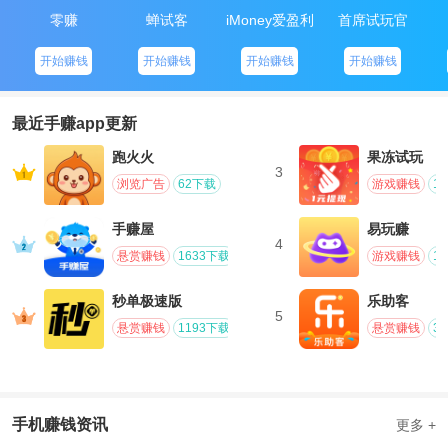
零赚
蝉试客
iMoney爱盈利
首席试玩官
开始赚钱
开始赚钱
开始赚钱
开始赚钱
最近手赚app更新
跑火火
果冻试玩
3
浏览广告
62下载
游戏赚钱
1
手赚屋
易玩赚
4
悬赏赚钱
1633下载
游戏赚钱
1
秒单极速版
乐助客
5
悬赏赚钱
1193下载
悬赏赚钱
3
手机赚钱资讯
更多 +