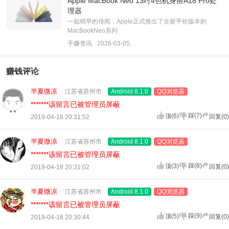
Apple MacBook Neo 13吋4色机身搭A18 Pro处
理器
一如稍早的传闻，Apple正式推出了全新平价版本的
MacBookNeo系列
手赚资讯
2026-03-05,
赚钱评论
半夏微凉
江苏省苏州市
Android 8.1.0
QQ浏览器
*******该留言已被管理员屏蔽
踩
(
7
)
顶
(
6
)
回复(
0
)
2019-04-18 20:31:52
半夏微凉
江苏省苏州市
Android 8.1.0
QQ浏览器
*******该留言已被管理员屏蔽
踩
(
8
)
顶
(
3
)
回复(
0
)
2019-04-18 20:31:02
半夏微凉
江苏省苏州市
Android 8.1.0
QQ浏览器
*******该留言已被管理员屏蔽
踩
(
9
)
顶
(
5
)
回复(
0
)
2019-04-18 20:30:44