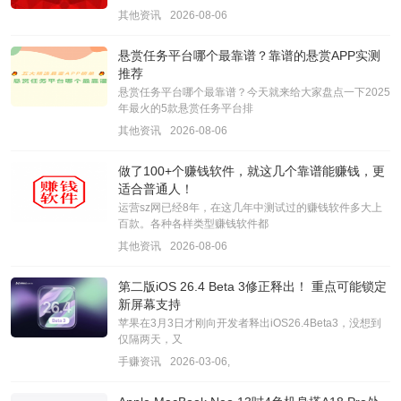
其他资讯
2026-08-06
悬赏任务平台哪个最靠谱？靠谱的悬赏APP实测
推荐
悬赏任务平台哪个最靠谱？今天就来给大家盘点一下2025
年最火的5款悬赏任务平台排
其他资讯
2026-08-06
做了100+个赚钱软件，就这几个靠谱能赚钱，更
适合普通人！
运营sz网已经8年，在这几年中测试过的赚钱软件多大上
百款。各种各样类型赚钱软件都
其他资讯
2026-08-06
第二版iOS 26.4 Beta 3修正释出！ 重点可能锁定
新屏幕支持
苹果在3月3日才刚向开发者释出iOS26.4Beta3，没想到
仅隔两天，又
手赚资讯
2026-03-06,