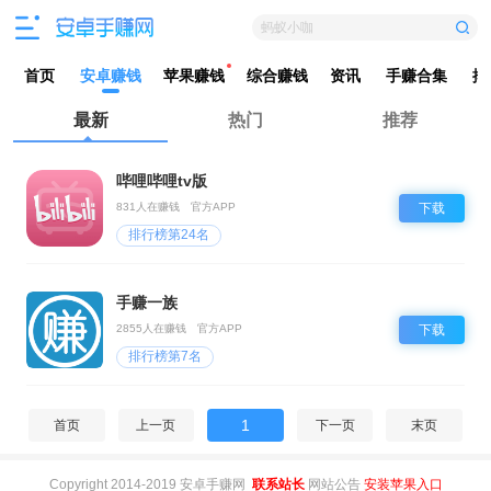
蚂蚁小咖
首页
安卓赚钱
苹果赚钱
综合赚钱
资讯
手赚合集
排
最新
热门
推荐
哔哩哔哩tv版
831人在赚钱
官方APP
下载
排行榜第24名
手赚一族
2855人在赚钱
官方APP
下载
排行榜第7名
1
首页
上一页
下一页
末页
Copyright 2014-2019 安卓手赚网
联系站长
网站公告
安装苹果入口