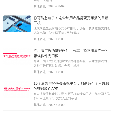
其他资讯
2026-08-09
你可能忽略了！这些常用产品需要更频繁的重新
开机
现代家庭里充斥着各式各样的电子设备，从功能强大的笔
记型电脑、智慧型手机，到资源较
其他资讯
2026-08-09
不用看广告的赚钱软件，分享几款不用看广告的
赚钱软件无门槛
如今市面上大部分的赚钱软件都需要看广告才能赚钱的，
各种广告打扰特别烦。今天小卓就
其他资讯
2026-08-09
10个最靠谱的任务赚钱平台，都是适合个人兼职
的赚钱软件APP
有人质疑手机赚钱，说如果手机能赚钱的话，那全国人民
都不用上班了”。其实真正对手机
其他资讯
2026-08-09