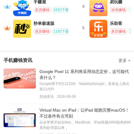
手赚屋
易玩赚
4
悬赏赚钱
1633下载
游戏赚钱
1
秒单极速版
乐助客
5
悬赏赚钱
1193下载
悬赏赚钱
3
手机赚钱资讯
更多 +
Google Pixel 11 系列将采用动态定价，这可能代
表什么？
Google将于8月12日的「MadebyGoogle」发表会上推出
第11代Pi
其他资讯
2026-08-06
Virtual Mac on iPad：让iPad 能跑完整macOS！
不过条件有点苛刻
自从苹果开始在Mac、MacBook、iPad搭载ARM架构的M
系列处理器以来，