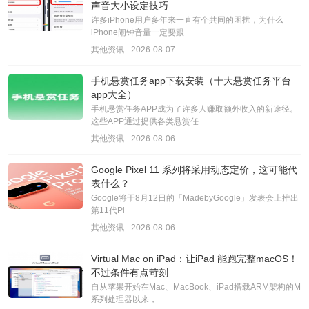
声音大小设定技巧
许多iPhone用户多年来一直有个共同的困扰，为什么
iPhone闹钟音量一定要跟
其他资讯
2026-08-07
手机悬赏任务app下载安装（十大悬赏任务平台
app大全）
手机悬赏任务APP成为了许多人赚取额外收入的新途径。
这些APP通过提供各类悬赏任
其他资讯
2026-08-06
Google Pixel 11 系列将采用动态定价，这可能代
表什么？
Google将于8月12日的「MadebyGoogle」发表会上推出
第11代Pi
其他资讯
2026-08-06
Virtual Mac on iPad：让iPad 能跑完整macOS！
不过条件有点苛刻
自从苹果开始在Mac、MacBook、iPad搭载ARM架构的M
系列处理器以来，