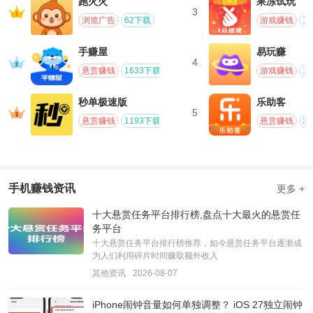
跑火火
果冻试玩
3
浏览广告
62下载
游戏赚钱
1
手赚屋
易玩赚
4
悬赏赚钱
1633下载
游戏赚钱
1
秒单极速版
乐助客
5
悬赏赚钱
1193下载
悬赏赚钱
3
手机赚钱资讯
更多 +
十大悬赏任务平台排行榜,盘点十大最火的悬赏任
务平台
十大悬赏任务平台排行榜推荐，如今悬赏任务平台逐渐成
为人们利用碎片时间赚取额外收入
其他资讯
2026-08-07
iPhone闹钟音量如何单独调整？ iOS 27独立闹钟