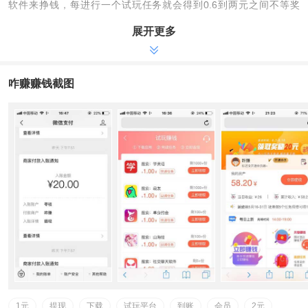
软件来挣钱，每进行一个试玩任务就会得到0.6到两元之间不等奖
励，最少满1元就可以申请办理提现到手机微信，现金马上到账!倾情
展开更多
打造的一款“真”
试玩平台
，平台开创之初致力于以用户做为立足点，
摆脱传统式试玩平台用户品质不高、返现壁垒诸多难题，为真正的高
品质用户提供靠谱的试玩平台。
咋赚赚钱截图
APP特性：
1.任务单价0.6-两元，每天初次试玩可得到1.5倍奖励
2.每日中午14:00-19:00时间范围很多任务升级
提现标准：
最少满1元、两元、5元......均可申请办理提现到微信零钱，提现
额度秒到账
小提示：此平台能够1元开通vip会员权利
会员招徒不限额★会员做任务高过非会员★会员每天首任务
100%翻倍;★会员金蛋砸不断，最大可获得一百元;★会员提现频次不
限。
1元
提现
下载
试玩平台
到账
会员
2元