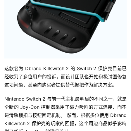
这款名为 Dbrand Killswitch 2 的 Switch 2 保护壳目前已
经收到了多位用户的投诉，而设计团队也开始积极试图修复
这项问题，甚至向购买者提供替代握把作为解决方案。
Nintendo Switch 2 与前一代主机最明显的不同之一，就是
全新的 Joy-Con 控制器采用了磁力吸附的方式连接，而不
是滑轨锁扣与按钮固定机制。 然而，根据多位使用 Dbrand 
Killswitch 2 保护壳的玩家的回报，这个周边商品似乎影响