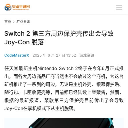
首页
游戏资讯
Switch 2 第三方周边保护壳传出会导致
Joy-Con 脱落
CodeMasterX
2025 年 6 月 27 日 13:52
游戏资讯
任天堂最新主机Nintendo Switch 2终于在今年6月正式推
出，而各大周边商品厂商当然也不会放过这个商机，为这台
新机推出了一系列的周边，无论是主机外壳、银幕保护贴、
随行包、卡匣收藏壳等，目前都已经陆续上架贩售，然而，
根据的最新报道，某款第三方保护壳目前传出了会导致
Joy-Con在掌机模式下从主机脱落。