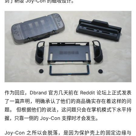
到了新版 Joy-Con 的磁吸设计。
作为回应，Dbrand 官方几天前在 Reddit 论坛上正式发表
了一篇声明，明确承认了他们的商品确实存在着这样的问
题。 但根据他们的说法，这问题只会在掌机模式下水平持
握，只靠一侧的 Joy-Con 支撑时才会发生。
Joy-Con 之所以会脱落，是因为保护壳上的固定边缘与 