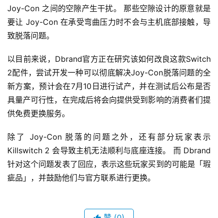
Joy-Con 之间的空隙产生干扰。 那些空隙设计的原意就是
要让 Joy-Con 在承受弯曲压力时不会与主机底部接触，导
致脱落问题。
以目前来说，Dbrand官方正在研究该如何改良这款Switch 
2配件，尝试开发一种可以彻底解决Joy-Con脱落问题的全
新方案，预计会在7月10日进行试产，并在测试后公布是否
具量产可行性，在完成后将会向提供受到影响的消费者们提
供免费更换服务。
除了 Joy-Con 脱落的问题之外，还有部分玩家表示 
Killswitch 2 会导致主机无法顺利与底座连接。 而 Dbrand 
针对这个问题发表了回应，表示这些玩家买到的可能是「瑕
疵品」，并鼓励他们与官方联系进行更换。
赞
(0)